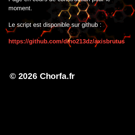
moment.
Le script est disponible sur github :
https://github.com/dino213dz/axisbrutus
© 2026 Chorfa.fr